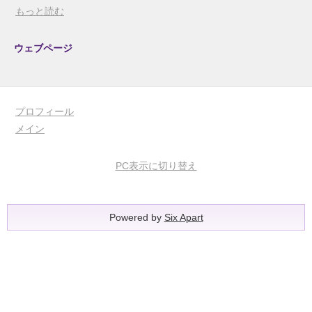
もっと読む
ウェブページ
プロフィール
メイン
PC表示に切り替え
Powered by
Six Apart