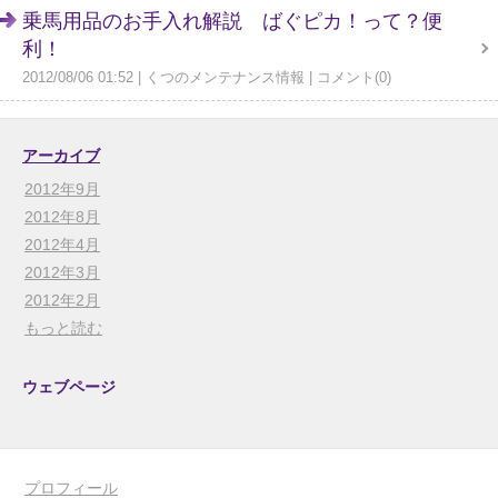
乗馬用品のお手入れ解説 ばぐピカ！って？便
利！
2012/08/06 01:52
くつのメンテナンス情報
コメント(0)
アーカイブ
2012年9月
2012年8月
2012年4月
2012年3月
2012年2月
もっと読む
ウェブページ
プロフィール