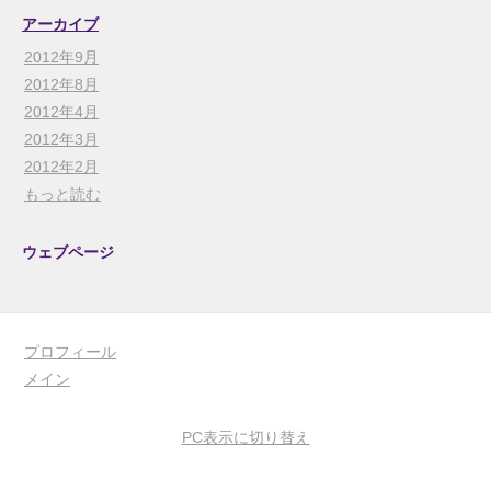
アーカイブ
2012年9月
2012年8月
2012年4月
2012年3月
2012年2月
もっと読む
ウェブページ
プロフィール
メイン
PC表示に切り替え