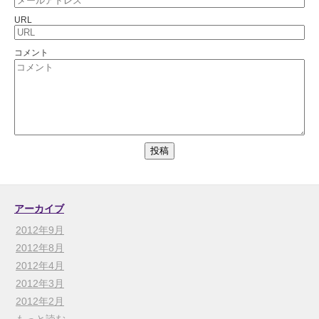
URL
コメント
アーカイブ
2012年9月
2012年8月
2012年4月
2012年3月
2012年2月
もっと読む