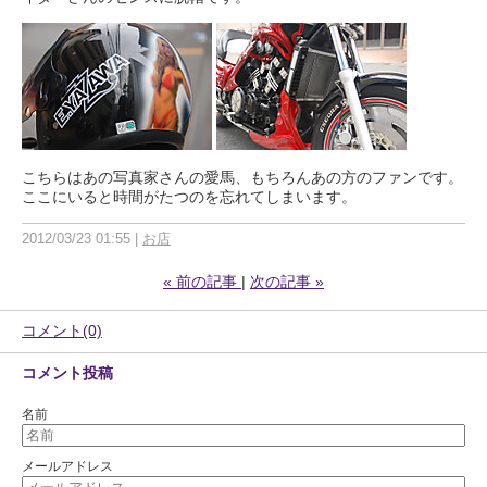
こちらはあの写真家さんの愛馬、もちろんあの方のファンです。
ここにいると時間がたつのを忘れてしまいます。
2012/03/23 01:55
お店
«
前の記事
次の記事
»
コメント(0)
コメント投稿
名前
メールアドレス